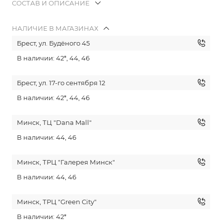
СОСТАВ И ОПИСАНИЕ
НАЛИЧИЕ В МАГАЗИНАХ
Брест, ул. Будёного 45
В наличии: 42*, 44, 46
Брест, ул. 17-го сентября 12
В наличии: 42*, 44, 46
Минск, ТЦ "Dana Mall"
В наличии: 44, 46
Минск, ТРЦ "Галерея Минск"
В наличии: 44, 46
Минск, ТРЦ "Green City"
В наличии: 42*