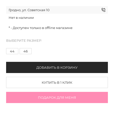
Гродно, ул. Советская 10
Нет в наличии
* - Доступен только в offline магазине
ВЫБЕРИТЕ РАЗМЕР:
44
46
ДОБАВИТЬ В КОРЗИНУ
КУПИТЬ В 1 КЛИК
ПОДАРОК ДЛЯ МЕНЯ