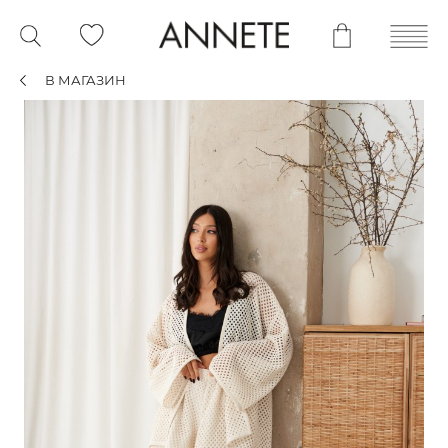
В МАГАЗИН