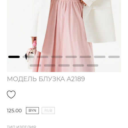
МОДЕЛЬ БЛУЗКА А2189
125.00
BYN
RUB
ТИП ИЗДЕЛИЯ: