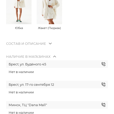
Юбка
Жакет (Пиджак)
СОСТАВ И ОПИСАНИЕ
НАЛИЧИЕ В МАГАЗИНАХ
Брест, ул. Будёного 45
Нет в наличии
Брест, ул. 17-го сентября 12
Нет в наличии
Минск, ТЦ "Dana Mall"
Нет в наличии