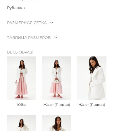
Рубашка
РАЗМЕРНАЯ СЕТКА
ТАБЛИЦА РАЗМЕРОВ
ВЕСЬ ОБРАЗ:
Юбка
Жакет (Пиджак)
Жакет (Пиджак)