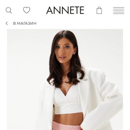
В МАГАЗИН