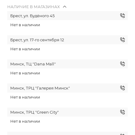
НАЛИЧИЕ В МАГАЗИНАХ
Брест, ул. Будёного 45
Нет в наличии
Брест, ул. 17-го сентября 12
Нет в наличии
Минск, ТЦ "Dana Mall"
Нет в наличии
Минск, ТРЦ "Галерея Минск"
Нет в наличии
Минск, ТРЦ "Green City"
Нет в наличии