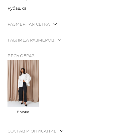
Рубашка
РАЗМЕРНАЯ СЕТКА
ТАБЛИЦА РАЗМЕРОВ
ВЕСЬ ОБРАЗ:
Брюки
СОСТАВ И ОПИСАНИЕ