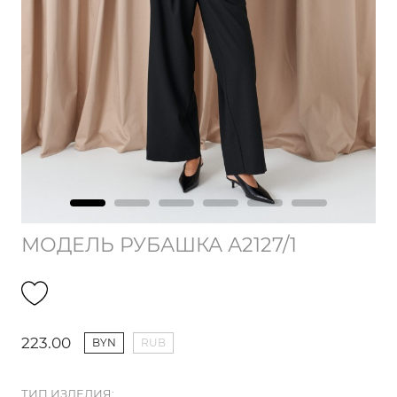
МОДЕЛЬ РУБАШКА А2127/1
223.00
BYN
RUB
ТИП ИЗДЕЛИЯ: