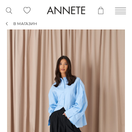
В МАГАЗИН