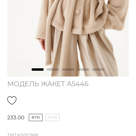
МОДЕЛЬ ЖАКЕТ А5446
233.00
BYN
RUB
ТИП ИЗДЕЛИЯ: