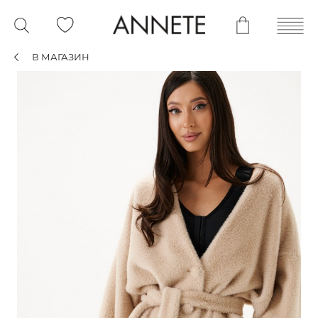
В МАГАЗИН