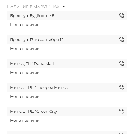
НАЛИЧИЕ В МАГАЗИНАХ
Брест, ул. Будёного 45
Нет в наличии
Брест, ул. 17-го сентября 12
Нет в наличии
Минск, ТЦ "Dana Mall"
Нет в наличии
Минск, ТРЦ "Галерея Минск"
Нет в наличии
Минск, ТРЦ "Green City"
Нет в наличии